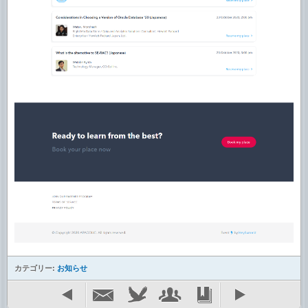
カテゴリー:
お知らせ