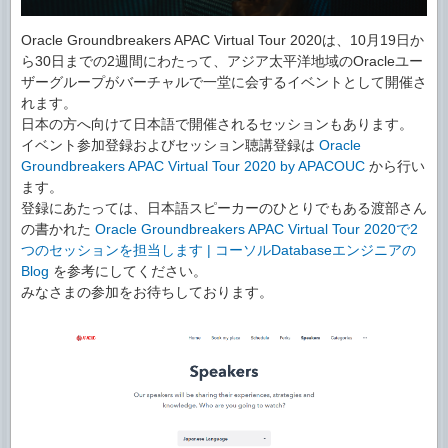
Oracle Groundbreakers APAC Virtual Tour 2020は、10月19日か
ら30日までの2週間にわたって、アジア太平洋地域のOracleユー
ザーグループがバーチャルで一堂に会するイベントとして開催さ
れます。
日本の方へ向けて日本語で開催されるセッションもあります。
イベント参加登録およびセッション聴講登録は
Oracle
Groundbreakers APAC Virtual Tour 2020 by APACOUC
から行い
ます。
登録にあたっては、日本語スピーカーのひとりでもある渡部さん
の書かれた
Oracle Groundbreakers APAC Virtual Tour 2020で2
つのセッションを担当します | コーソルDatabaseエンジニアの
Blog
を参考にしてください。
みなさまの参加をお待ちしております。