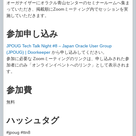
オーガナイザーにオラクル青山センターのセミナールームへ集ま
っていただき、掲載順にZoomミーティング内でセッションを実
施していただきます。
参加申し込み
JPOUG Tech Talk Night #8 – Japan Oracle User Group
(JPOUG) | Doorkeeper
から申し込みしてください。
参加に必要な Zoomミーティングのリンクは、申し込みされた参
加者にのみ「オンラインイベントへのリンク」として表示されま
す。
参加費
無料
ハッシュタグ
#jpoug #ttn8