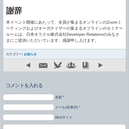
謝辞
本イベント開催にあたって、全員が集まるオンラインのZoomミ
ーティングおよびオーガナイザーの集まるオフラインのセミナー
ルームは、日本オラクル株式会社Developer Relationsのみなさ
まにご提供いただいています。感謝申し上げます。
カテゴリー:
お知らせ
コメントを入れる
名前 *
メール(非表示) *
Webサイト