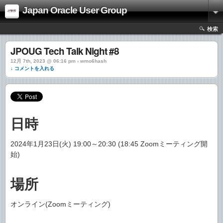
Japan Oracle User Group
検索
JPOUG Tech Talk Night #8
12月 7th, 2023 @ 06:16 pm › wmo6hash
↓ コメントを入れる
日時
2024年1月23日(火) 19:00～20:30 (18:45 Zoomミーティング開
始)
場所
オンライン(Zoomミーティング)