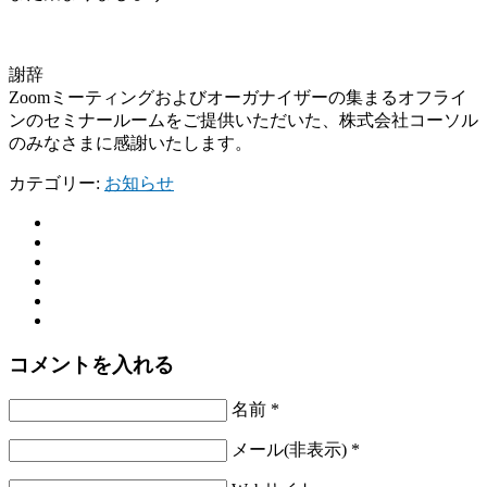
謝辞
Zoomミーティングおよびオーガナイザーの集まるオフライ
ンのセミナールームをご提供いただいた、株式会社コーソル
のみなさまに感謝いたします。
カテゴリー:
お知らせ
コメントを入れる
名前 *
メール(非表示) *