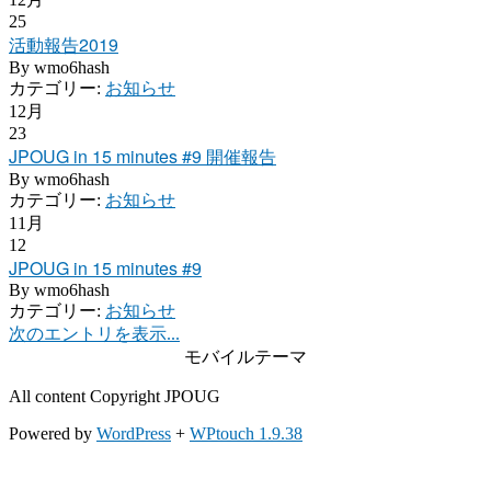
25
活動報告2019
By
wmo6hash
カテゴリー:
お知らせ
12月
23
JPOUG in 15 minutes #9 開催報告
By
wmo6hash
カテゴリー:
お知らせ
11月
12
JPOUG in 15 minutes #9
By
wmo6hash
カテゴリー:
お知らせ
次のエントリを表示...
モバイルテーマ
All content Copyright JPOUG
Powered by
WordPress
+
WPtouch 1.9.38